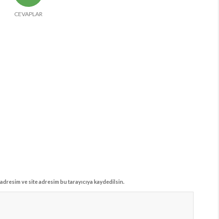
CEVAPLAR
adresim ve site adresim bu tarayıcıya kaydedilsin.